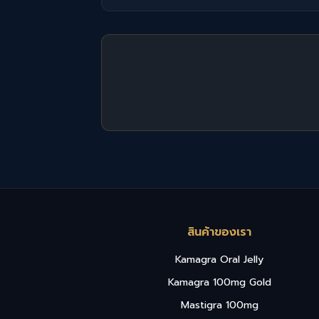
สินค้าของเรา
Kamagra Oral Jelly
Kamagra 100mg Gold
Mastigra 100mg