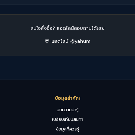
สนใจสั่งซื้อ? แอดไลน์สอบถามได้เลย
💬 แอดไลน์ @yahum
ข้อมูลสำคัญ
บทความน่ารู้
เปรียบเทียบสินค้า
ข้อมูลที่ควรรู้