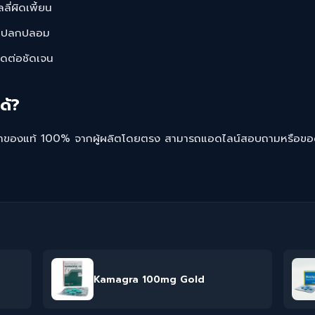
ลี่ผิดเพี้ยน
งแปลกปลอม
ติดต่อชัดเจน
ได้?
าของแท้ 100% จากผู้ผลิตโดยตรง สามารถแอดไลน์สอบถามหรือขอดูรู
Kamagra 100mg Gold