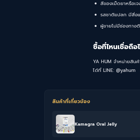
สีของเม็ดยาหรือเจล
รสชาติแปลก มีสิ่
ผู้ขายไม่มีช่องทาง
ซื้อที่ไหนเชื่อถือ
YA HUM จำหน่ายสินค้
ได้ที่ LINE: @yahum
สินค้าที่เกี่ยวข้อง
Kamagra Oral Jelly