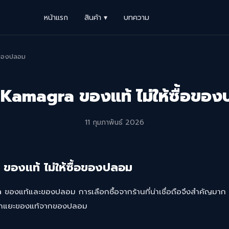
หน้าแรก
สินค้า ▾
บทความ
้อของปลอม
ดู Kamagra ของแท้ ไม่ให้ซื้อขอ
11 กุมภาพันธ์ 2026
 ของแท้ ไม่ให้ซื้อของปลอม
 ของแท้และของปลอม การเลือกซื้อจากร้านที่น่าเชื่อถือจึงสำคัญมาก
แยกแยะของแท้จากของปลอม