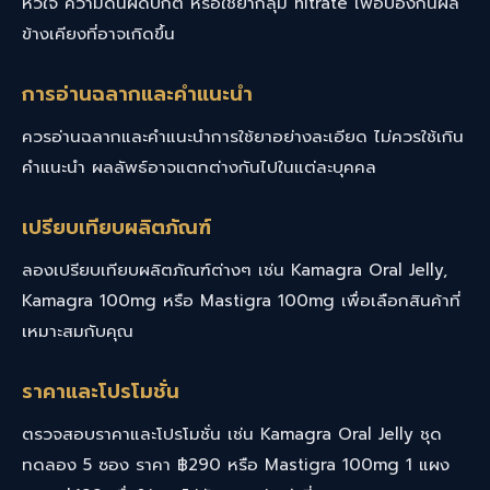
หัวใจ ความดันผิดปกติ หรือใช้ยากลุ่ม nitrate เพื่อป้องกันผล
ข้างเคียงที่อาจเกิดขึ้น
การอ่านฉลากและคำแนะนำ
ควรอ่านฉลากและคำแนะนำการใช้ยาอย่างละเอียด ไม่ควรใช้เกิน
คำแนะนำ ผลลัพธ์อาจแตกต่างกันไปในแต่ละบุคคล
เปรียบเทียบผลิตภัณฑ์
ลองเปรียบเทียบผลิตภัณฑ์ต่างๆ เช่น
Kamagra Oral Jelly
,
Kamagra 100mg
หรือ
Mastigra 100mg
เพื่อเลือกสินค้าที่
เหมาะสมกับคุณ
ราคาและโปรโมชั่น
ตรวจสอบราคาและโปรโมชั่น เช่น Kamagra Oral Jelly ชุด
ทดลอง 5 ซอง ราคา ฿290 หรือ Mastigra 100mg 1 แผง