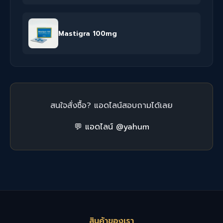
Mastigra 100mg
สนใจสั่งซื้อ? แอดไลน์สอบถามได้เลย
💬 แอดไลน์ @yahum
สินค้าของเรา