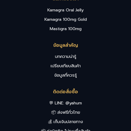
Kamagra Oral Jelly
Kamagra 100mg Gold
Mastigra 100mg
ข้อมูลสำคัญ
บทความน่ารู้
เปรียบเทียบสินค้า
ข้อมูลที่ควรรู้
ติดต่อสั่งซื้อ
💬 LINE:
@yahum
📦 ส่งฟรีทั่วไทย
💰 เก็บเงินปลายทาง