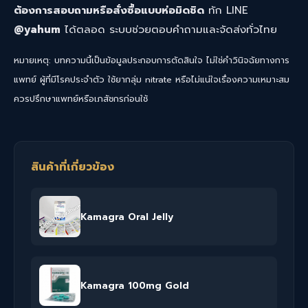
ต้องการสอบถามหรือสั่งซื้อแบบห่อมิดชิด
ทัก LINE
@yahum
ได้ตลอด ระบบช่วยตอบคำถามและจัดส่งทั่วไทย
หมายเหตุ: บทความนี้เป็นข้อมูลประกอบการตัดสินใจ ไม่ใช่คำวินิจฉัยทางการ
แพทย์ ผู้ที่มีโรคประจำตัว ใช้ยากลุ่ม nitrate หรือไม่แน่ใจเรื่องความเหมาะสม
ควรปรึกษาแพทย์หรือเภสัชกรก่อนใช้
สินค้าที่เกี่ยวข้อง
Kamagra Oral Jelly
Kamagra 100mg Gold