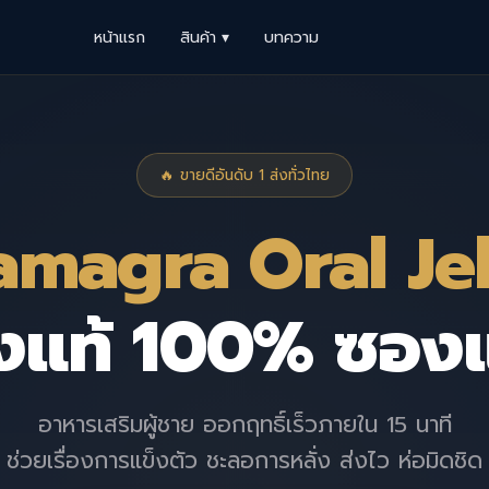
หน้าแรก
สินค้า ▾
บทความ
🔥 ขายดีอันดับ 1 ส่งทั่วไทย
amagra Oral Jel
งแท้ 100% ซองแ
อาหารเสริมผู้ชาย ออกฤทธิ์เร็วภายใน 15 นาที
ช่วยเรื่องการแข็งตัว ชะลอการหลั่ง ส่งไว ห่อมิดชิด