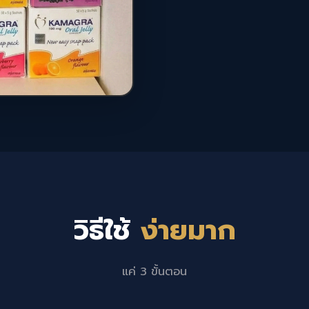
วิธีใช้
ง่ายมาก
แค่ 3 ขั้นตอน