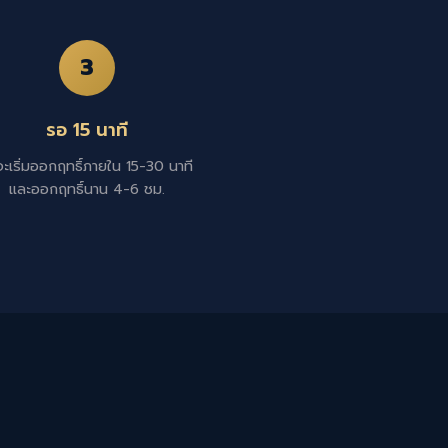
3
รอ 15 นาที
ะเริ่มออกฤทธิ์ภายใน 15-30 นาที
และออกฤทธิ์นาน 4-6 ชม.