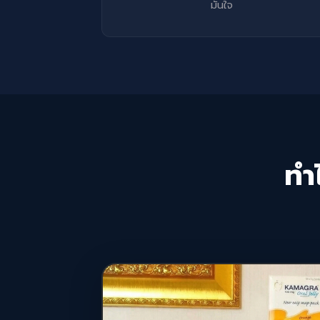
มั่นใจ
ทำ