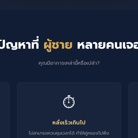
ปัญหาที่
ผู้ชาย
หลายคนเจ
คุณมีอาการเหล่านี้หรือเปล่า?
⏱️
หลั่งเร็วเกินไป
ไม่สามารถควบคุมเวลาได้ ทำให้คู่ครองไม่พึง