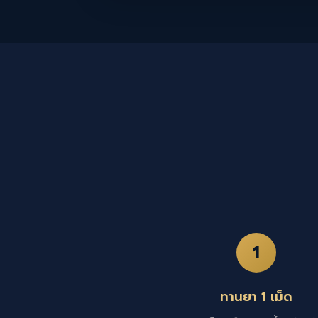
1
ทานยา 1 เม็ด