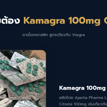
มต้อง
Kamagra 100mg 
ยาเม็ดคลาสสิค สูตรเดียวกับ Viagra
Kamagra 100mg
ผลิตโดย Ajanta Pharma Ltd.
Citrate 100mg เช่นเดียวกับ V