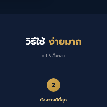
วิธีใช้
ง่ายมาก
แค่ 3 ขั้นตอน
2
ท้องว่างดีที่สุด