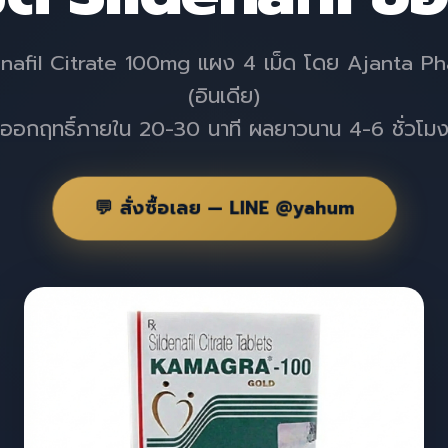
enafil Citrate 100mg แผง 4 เม็ด โดย Ajanta P
(อินเดีย)
ออกฤทธิ์ภายใน 20-30 นาที ผลยาวนาน 4-6 ชั่วโม
💬 สั่งซื้อเลย — LINE @yahum