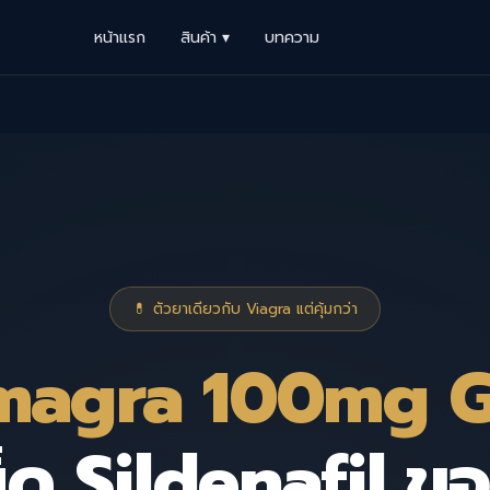
หน้าแรก
สินค้า ▾
บทความ
💊 ตัวยาเดียวกับ Viagra แต่คุ้มกว่า
magra 100mg G
็ด Sildenafil ข