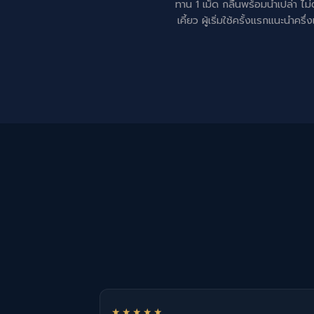
ทาน 1 เม็ด กลืนพร้อมน้ำเปล่า ไม่
เคี้ยว ผู้เริ่มใช้ครั้งแรกแนะนำครึ่ง
★★★★★