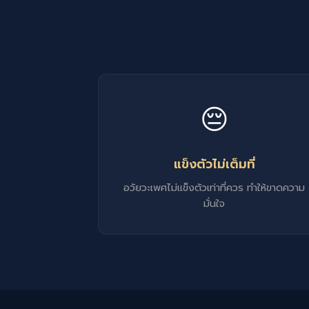
😔
แข็งตัวไม่เต็มที่
อวัยวะเพศไม่แข็งตัวเท่าที่ควร ทำให้ขาดความ
มั่นใจ