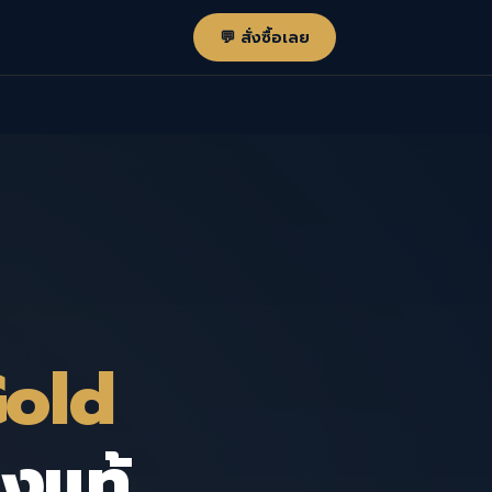
💬 สั่งซื้อเลย
old
องแท้