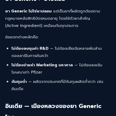
ยา Generic ไม่ใช่ยาปลอม
แต่เป็นยาที่ผลิตถูกต้องตาม
กฎหมายหลังสิทธิบัตรหมดอายุ โดยใช้ตัวยาสำคัญ
(Active Ingredient) เหมือนกันทุกประการ
ข้อแตกต่างหลักคือ:
ไม่ต้องลงทุนค่า R&D
— ไม่ต้องเสียเงินหลายพันล้าน
ดอลลาร์ในการค้นคว้า
ไม่ต้องจ่ายค่า Marketing มหาศาล
— ไม่ต้องลงเงิน
โฆษณาเท่า Pfizer
ต้นทุนต่ำ
— ผลิตจากประเทศที่มีต้นทุนผลิตต่ำกว่า เช่น
อินเดีย
อินเดีย — เมืองหลวงของยา Generic