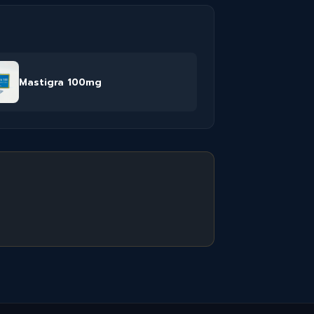
Mastigra 100mg