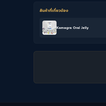
สินค้าที่เกี่ยวข้อง
Kamagra Oral Jelly