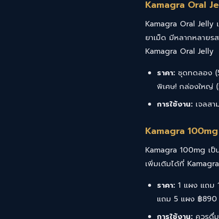
Kamagra Oral Je
Kamagra Oral Jelly เป
ยาเม็ด มีหลากหลายรสชาติ
Kamagra Oral Jelly
ราคา:
ชุดทดลอง (5
พิเศษ! กล่องใหญ่
การใช้งาน:
เจลสามา
Kamagra 100mg
Kamagra 100mg เป็นรูป
เพิ่มเติมได้ที่
Kamagr
ราคา:
1 แผง แถม 
แถม 5 แผง ฿890
การใช้งาน:
ควรดื่ม