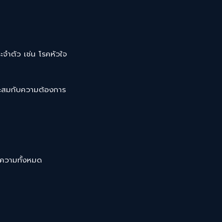
ะจำตัว เช่น โรคหัวใจ
าะสมกับความต้องการ
ความทั้งหมด