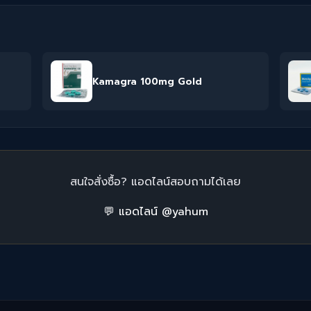
Kamagra 100mg Gold
สนใจสั่งซื้อ? แอดไลน์สอบถามได้เลย
💬 แอดไลน์ @yahum