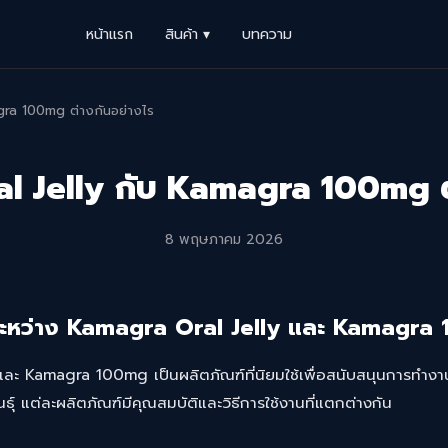
หน้าแรก
สินค้า ▾
บทความ
gra 100mg ต่างกันอย่างไร
l Jelly กับ Kamagra 100mg ต่
8 พฤษภาคม 2026
ะหว่าง Kamagra Oral Jelly และ Kamagra
 และ
Kamagra 100mg
เป็นผลิตภัณฑ์ที่นิยมใช้เพื่อสนับสนุนการทำงา
นธุ์ แต่ละผลิตภัณฑ์มีคุณสมบัติและวิธีการใช้งานที่แตกต่างกัน