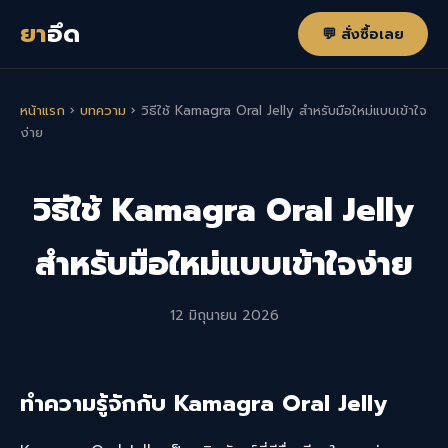
ยา
อึด
💬 สั่งซื้อเลย
หน้าแรก
›
บทความ
›
วิธีใช้ Kamagra Oral Jelly สำหรับมือใหม่แบบเข้าใจ
ง่าย
วิธีใช้ Kamagra Oral Jelly
สำหรับมือใหม่แบบเข้าใจง่าย
12 มิถุนายน 2026
ทำความรู้จักกับ Kamagra Oral Jelly