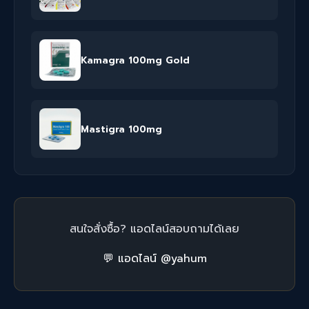
Kamagra 100mg Gold
Mastigra 100mg
สนใจสั่งซื้อ? แอดไลน์สอบถามได้เลย
💬 แอดไลน์ @yahum