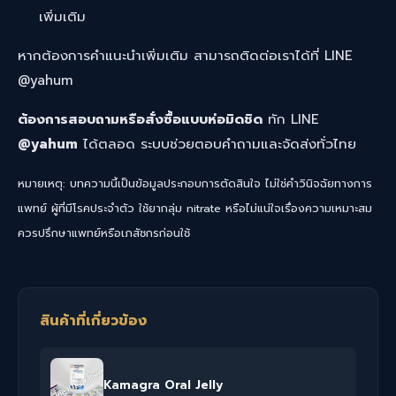
เพิ่มเติม
หากต้องการคำแนะนำเพิ่มเติม สามารถติดต่อเราได้ที่ LINE
@yahum
ต้องการสอบถามหรือสั่งซื้อแบบห่อมิดชิด
ทัก LINE
@yahum
ได้ตลอด ระบบช่วยตอบคำถามและจัดส่งทั่วไทย
หมายเหตุ: บทความนี้เป็นข้อมูลประกอบการตัดสินใจ ไม่ใช่คำวินิจฉัยทางการ
แพทย์ ผู้ที่มีโรคประจำตัว ใช้ยากลุ่ม nitrate หรือไม่แน่ใจเรื่องความเหมาะสม
ควรปรึกษาแพทย์หรือเภสัชกรก่อนใช้
สินค้าที่เกี่ยวข้อง
Kamagra Oral Jelly