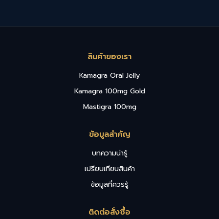
สินค้าของเรา
Kamagra Oral Jelly
Kamagra 100mg Gold
Mastigra 100mg
ข้อมูลสำคัญ
บทความน่ารู้
เปรียบเทียบสินค้า
ข้อมูลที่ควรรู้
ติดต่อสั่งซื้อ