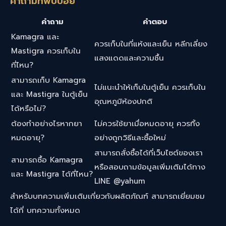
คำถามที่พบบ่อย
คำถาม
คำตอบ
Kamagra และ
ควรเก็บในที่แห้งและเย็น หลีกเลี่ยง
Mastigra ควรเก็บใน
แสงแดดและความชื้น
ที่ไหน?
สามารถเก็บ Kamagra
ไม่แนะนำให้เก็บในตู้เย็น ควรเก็บใน
และ Mastigra ในตู้เย็น
อุณหภูมิห้องปกติ
ได้หรือไม่?
ต้องทำอย่างไรหากยา
ไม่ควรใช้ยาเมื่อหมดอายุ ควรทิ้ง
หมดอายุ?
อย่างถูกวิธีและซื้อใหม่
สามารถสั่งซื้อได้ที่เว็บไซต์ของเรา
สามารถซื้อ Kamagra
หรือสอบถามข้อมูลเพิ่มเติมได้ทาง
และ Mastigra ได้ที่ไหน?
LINE @yahum
สำหรับบทความเพิ่มเติมเกี่ยวกับผลิตภัณฑ์ สามารถเยี่ยมชม
ได้ที่
บทความทั้งหมด