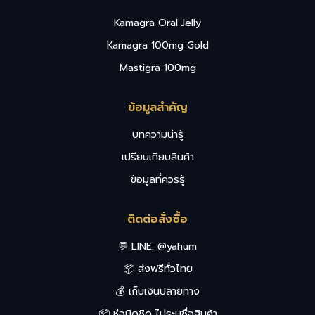
Kamagra Oral Jelly
Kamagra 100mg Gold
Mastigra 100mg
ข้อมูลสำคัญ
บทความน่ารู้
เปรียบเทียบสินค้า
ข้อมูลที่ควรรู้
ติดต่อสั่งซื้อ
💬 LINE:
@yahum
📦 ส่งฟรีทั่วไทย
💰 เก็บเงินปลายทาง
📦 ห่อมิดชิด ไม่ระบุชื่อสินค้า