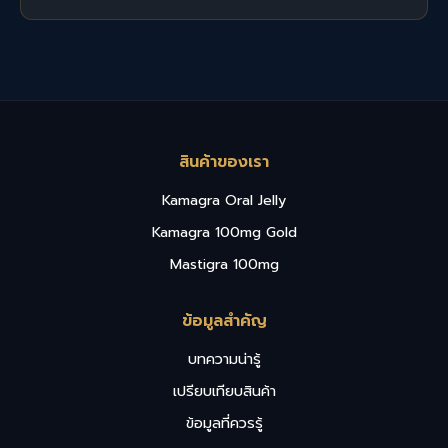
สินค้าของเรา
Kamagra Oral Jelly
Kamagra 100mg Gold
Mastigra 100mg
ข้อมูลสำคัญ
บทความน่ารู้
เปรียบเทียบสินค้า
ข้อมูลที่ควรรู้