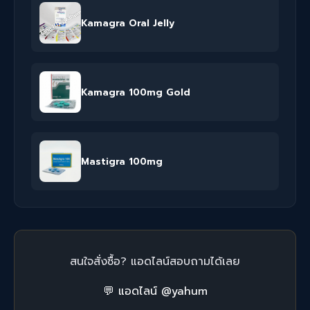
Kamagra Oral Jelly
Kamagra 100mg Gold
Mastigra 100mg
สนใจสั่งซื้อ? แอดไลน์สอบถามได้เลย
💬 แอดไลน์ @yahum