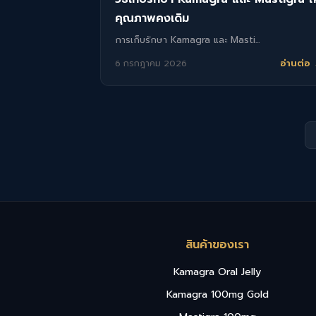
คุณภาพคงเดิม
การเก็บรักษา Kamagra และ Masti...
อ่านต่อ
6 กรกฎาคม 2026
P
p
สินค้าของเรา
Kamagra Oral Jelly
Kamagra 100mg Gold