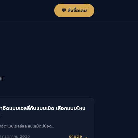
💬 สั่งซื้อเลย
il
าอึดแบบเจลลี่กับแบบเม็ด เลือกแบบไหน
ี
าอึดแบบเจลลี่และแบบเม็ดมีข้อด...
อ่านต่อ →
8 กรกฎาคม 2026