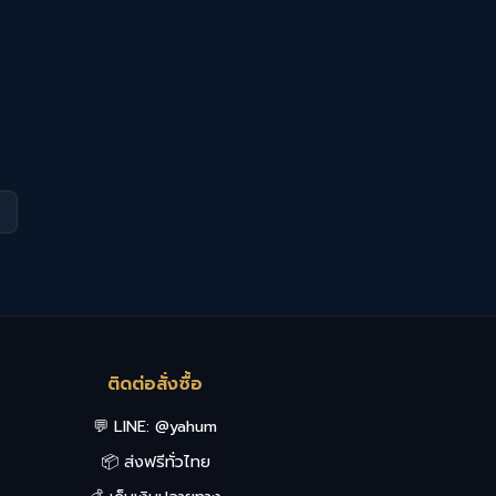
ติดต่อสั่งซื้อ
💬 LINE:
@yahum
📦 ส่งฟรีทั่วไทย