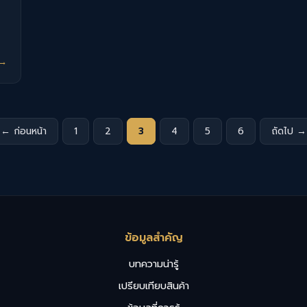
 →
osts
← ก่อนหน้า
1
2
3
4
5
6
ถัดไป →
agination
ข้อมูลสำคัญ
บทความน่ารู้
เปรียบเทียบสินค้า