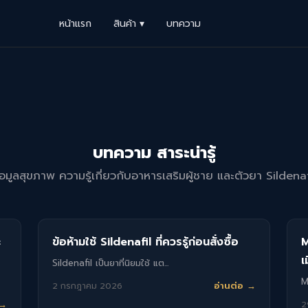
หน้าแรก
สินค้า ▾
บทความ
บทความ
สาระน่ารู้
้อมูลสุขภาพ ความรู้เกี่ยวกับอาหารเสริมผู้ชาย และตัวยา Sildenaf
ะ
ข้อห้ามใช้ Sildenafil ที่ควรรู้ก่อนสั่งซื้อ
M
เ
Sildenafil เป็นยาที่นิยมใช้ แต...
M
อ่านต่อ →
2 กรกฎาคม 2026
 →
2