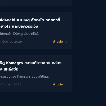
ildenafil 100mg คืออะไร ออกฤทธิ์
ย่างไร และข้อควรระวัง
ildenafil 100mg เป็นยาที่ใช้ใ...
อ่านต่อ →
4 มิถุนายน 2026
ิธีดู Kamagra ของแท้จากซอง กล่อง
ละแหล่งซื้อ
ารตรวจสอบ Kamagra ของแท้เป็นส...
อ่านต่อ →
9 มิถุนายน 2026