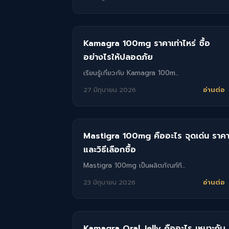
Kamagra 100mg ราคาเท่าไหร่ ซื้อ
อย่างไรให้ปลอดภัย
เรียนรู้เกี่ยวกับ Kamagra 100m...
อ่านต่อ
27 มิถุนายน 2026
Mastigra 100mg คืออะไร จุดเด่น ราค
และวิธีเลือกซื้อ
Mastigra 100mg เป็นผลิตภัณฑ์ที...
อ่านต่อ
23 มิถุนายน 2026
Kamagra Oral Jelly คืออะไร เหมาะกับ