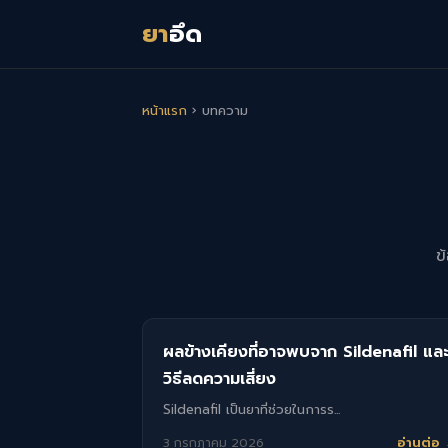
ยา
อึด
หน้าแรก
›
บทความ
ข
ผลข้างเคียงที่อาจพบจาก Sildenafil แล
วิธีลดความเสี่ยง
Sildenafil เป็นยาที่ช่วยในการร...
อ่านต่อ
3 กรกฎาคม 2026