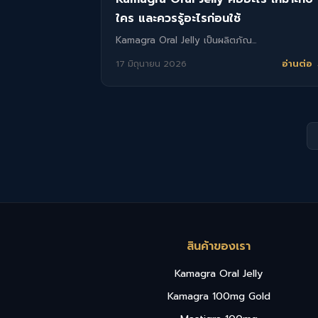
ใคร และควรรู้อะไรก่อนใช้
Kamagra Oral Jelly เป็นผลิตภัณ...
อ่านต่อ
17 มิถุนายน 2026
P
p
สินค้าของเรา
Kamagra Oral Jelly
Kamagra 100mg Gold